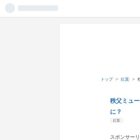
トップ
>
紅葉
>
秩父ミュー
に？
紅葉
スポンサーリ