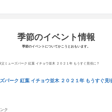
季節のイベント情報
季節のイベントについてかこうとおもいます。
秩父ミューズパーク 紅葉 イチョウ並木 ２０２１年 もうすぐ見頃に？
ズパーク 紅葉 イチョウ並木 ２０２１年 もうすぐ見
ンク