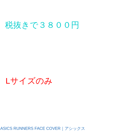
、税抜きで３８００円
 Lサイズのみ
ASICS RUNNERS FACE COVER｜アシックス