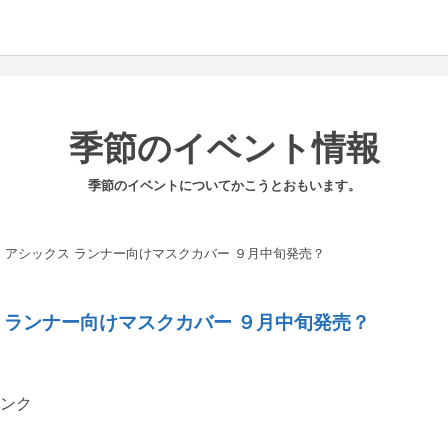
季節のイベント情報
季節のイベントについてかこうとおもいます。
アシックス ランナー向けマスクカバー ９月中旬発売？
 ランナー向けマスクカバー ９月中旬発売？
ンク