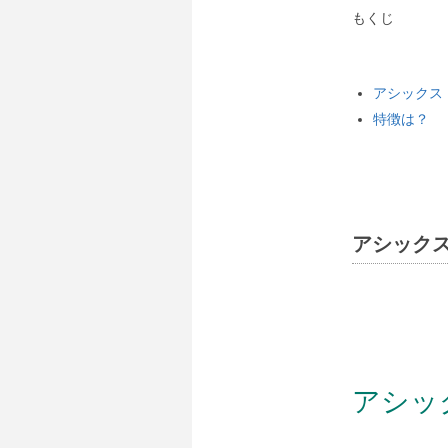
もくじ
アシックス
特徴は？
アシックス
アシッ