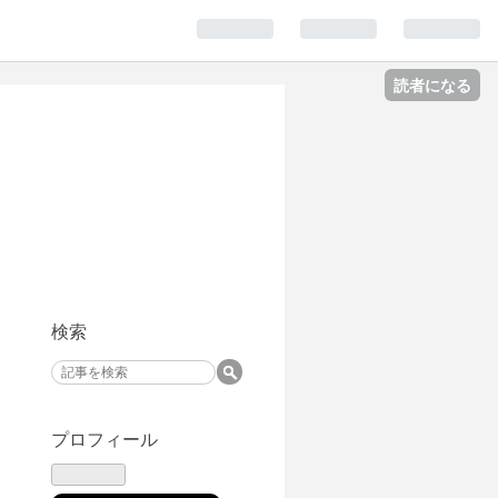
読者になる
検索
プロフィール