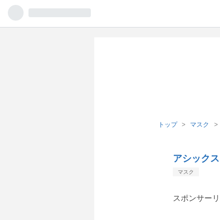
トップ
>
マスク
>
アシックス
マスク
スポンサーリ