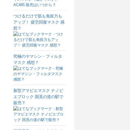
つけるだけで肌も免疫力も
アップ！ 疲労回復マスク 感
想？
究極のヤマシン・フィルタ
マスク 感想？
新型アマビエマスク ナノビ
エブロック 国見の道の駅で
販売？