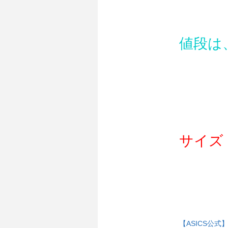
値段は
サイズ
【ASICS公式】