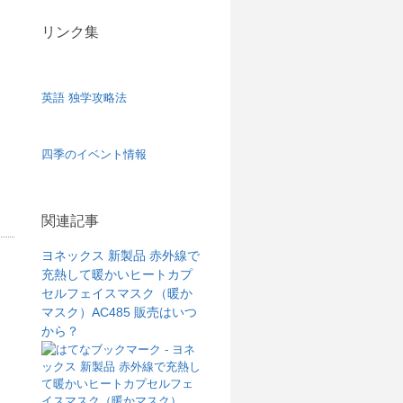
リンク集
英語 独学攻略法
四季のイベント情報
関連記事
ヨネックス 新製品 赤外線で
充熱して暖かいヒートカプ
セルフェイスマスク（暖か
マスク）AC485 販売はいつ
から？