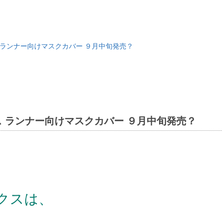
 ランナー向けマスクカバー ９月中旬発売？
 ランナー向けマスクカバー ９月中旬発売？
クスは、