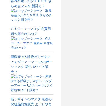
群馬県産シルク１００％ き
らめきマスク 新発売？
GU ジーユーマスク 春夏用
新作販売はいつ？
運動時でも呼吸がしやすい
アンダーアーマー UAスポー
ツマスク 新色ホワイト販
売？
新デザインのマスク 京都の
化粧品雑貨販売 よーじやま